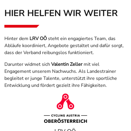
HIER HELFEN WIR WEITER
Hinter dem
LRV OÖ
steht ein engagiertes Team, das
Abläufe koordiniert, Angebote gestaltet und dafür sorgt,
dass der Verband reibungslos funktioniert.
Darunter widmet sich
Valentin Zeller
mit viel
Engagement unserem Nachwuchs. Als Landestrainer
begleitet er junge Talente, unterstützt ihre sportliche
Entwicklung und fördert gezielt ihre Fähigkeiten.