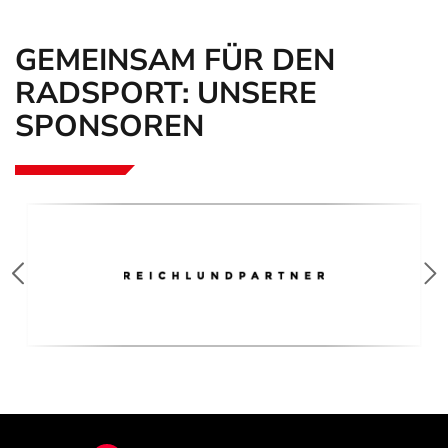
GEMEINSAM FÜR DEN
RADSPORT: UNSERE
SPONSOREN