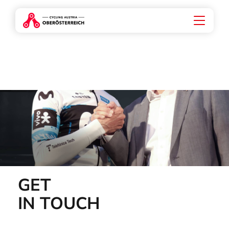
GET
IN TOUCH