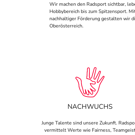
Wir machen den Radsport sichtbar, lebe
Hobbybereich bis zum Spitzensport. Mit
nachhaltiger Förderung gestalten wir d
Oberösterreich.
NACHWUCHS
Junge Talente
sind unsere Zukunft. Radspo
vermittelt Werte wie Fairness, Teamgeis