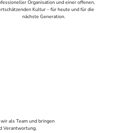
ofessioneller Organisation und einer offenen,
rtschätzenden Kultur – für heute und für die
nächste Generation.
 wir als Team und bringen
nd Verantwortung.