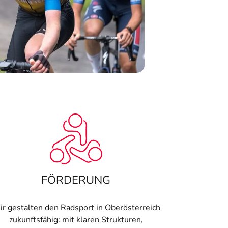
FÖRDERUNG
r gestalten den Radsport in Oberösterreich
zukunftsfähig: mit klaren Strukturen,