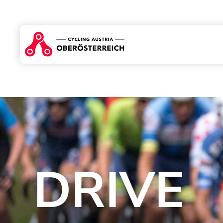
DRIVE