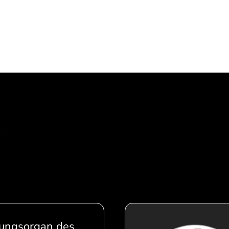
tungsorgan des