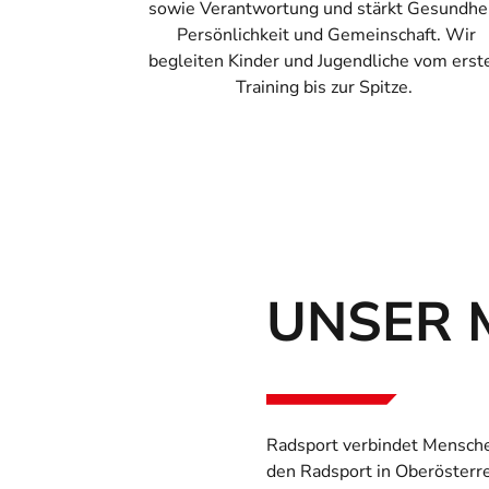
sowie Verantwortung und stärkt Gesundhei
Persönlichkeit und Gemeinschaft. Wir
begleiten
Kinder und Jugendliche
vom erst
Training bis zur Spitze.
UNSER 
Radsport verbindet Mensche
den Radsport in Oberösterr