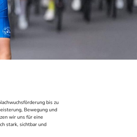
 Nachwuchsförderung bis zu
egeisterung, Bewegung und
zen wir uns
für eine
ch stark, sichtbar und