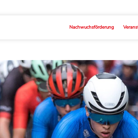
Nachwuchsförderung
Verans