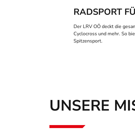
RADSPORT FÜ
Der LRV OÖ deckt die gesam
Cyclocross und mehr. So bie
Spitzensport.
UNSERE MI